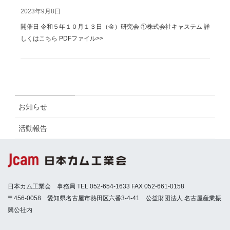
2023年9月8日
開催日 令和５年１０月１３日（金）研究会 ①株式会社キャステム 詳
しくはこちら PDFファイル>>
お知らせ
活動報告
日本カム工業会 事務局 TEL 052-654-1633 FAX 052-661-0158
〒456-0058 愛知県名古屋市熱田区六番3-4-41 公益財団法人 名古屋産業振
興公社内