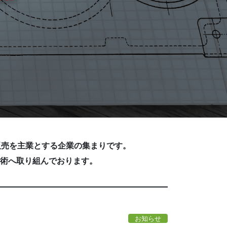
販売を主業とする企業の集まりです。
術へ取り組んでおります。
お知らせ