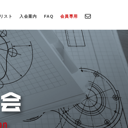
リスト
入会案内
FAQ
会員専用