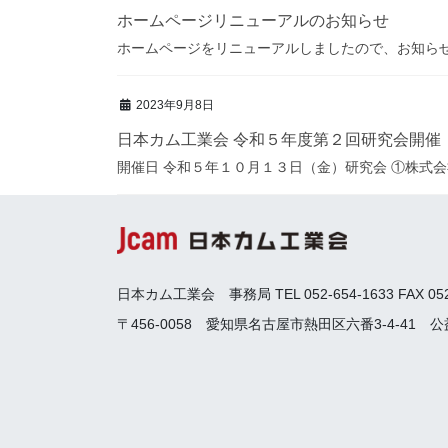
ホームページリニューアルのお知らせ
ホームページをリニューアルしましたので、お知ら
2023年9月8日
日本カム工業会 令和５年度第２回研究会開催
開催日 令和５年１０月１３日（金）研究会 ①株式会社
日本カム工業会 事務局 TEL 052-654-1633 FAX 052-
〒456-0058 愛知県名古屋市熱田区六番3-4-41