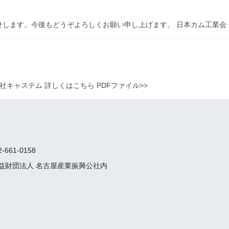
せします。今後もどうぞよろしくお願い申し上げます。 日本カム工業会
キャステム 詳しくはこちら PDFファイル>>
661-0158
 公益財団法人 名古屋産業振興公社内