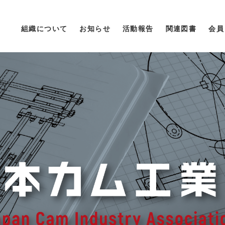
組織について
お知らせ
活動報告
関連図書
会員